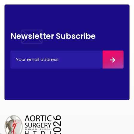
Newsletter Subscribe