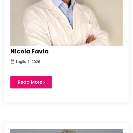
Nicola Favia
Luglio 7, 2026
Read More