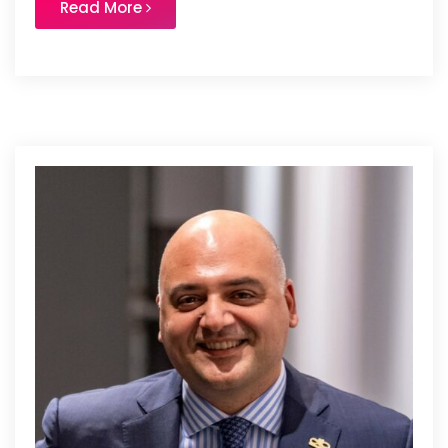
Read More