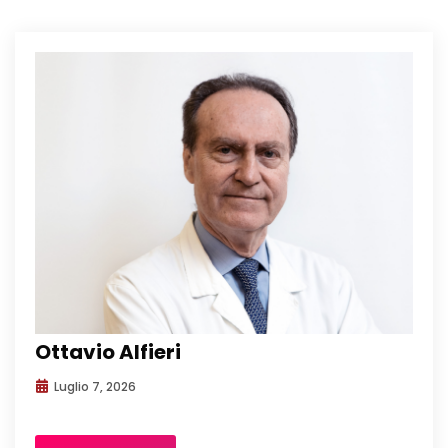
Ottavio Alfieri
Luglio 7, 2026