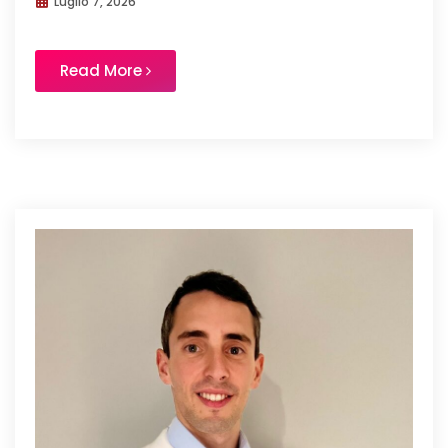
Luglio 7, 2026
Read More