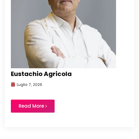
Eustachio Agricola
Luglio 7, 2026
Read More