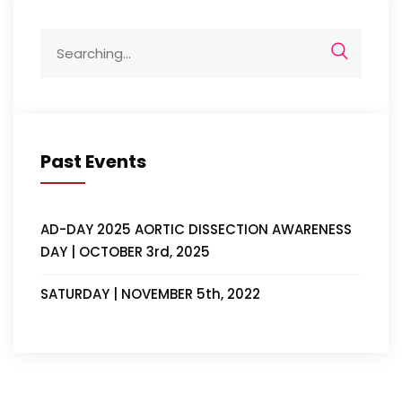
articoli
Search
for:
Past Events
AD-DAY 2025 AORTIC DISSECTION AWARENESS
DAY | OCTOBER 3rd, 2025
SATURDAY | NOVEMBER 5th, 2022