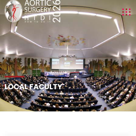
LOCAL FACULTY