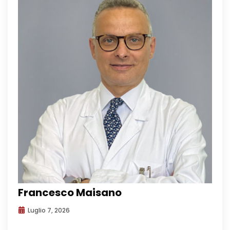
Francesco Maisano
Luglio 7, 2026