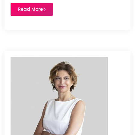
Read More