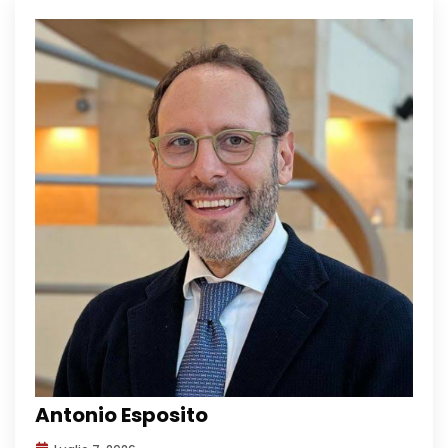
Antonio Esposito