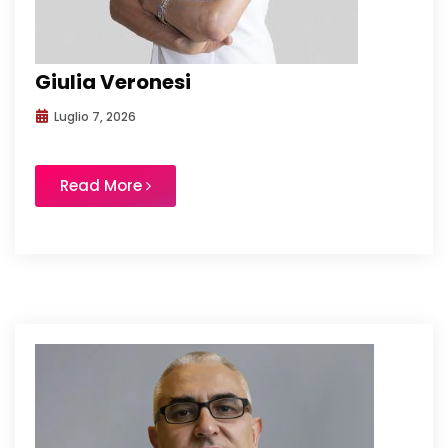
Giulia Veronesi
Luglio 7, 2026
Read More